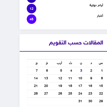
أيام دولية
12
أخبار
45
المقالات حسب التقويم
س
د
ن
ث
أرب
خ
ج
7
6
5
4
3
2
1
14
13
12
11
10
9
8
21
20
19
18
17
16
15
28
27
26
25
24
23
22
31
30
29