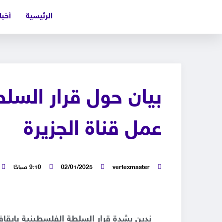
الرئيسية
أخبا
بيان حول قرار السل
عمل قناة الجزيرة
vertexmaster
02/01/2025
9:10 صباحًا
ندين بشدة قرار السلطة الفلسطينية بإيقاف