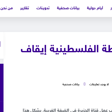
ر
أيام دولية
بيانات صحفية
تدوينات
تقارير
من نحن
طة الفلسطينية إيقاف
لا يوجد تعليقات
بيانات صحفية
 عمل قناة الجزيرة في الضفة الغربية. يشكل هذا