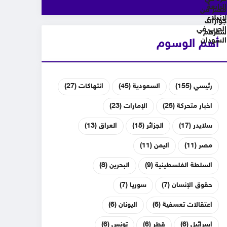
أهم الوسوم
رئيسي
(155)
السعودية
(45)
انتهاكات
(27)
اخبار متحركة
(25)
الإمارات
(23)
سلايدر
(17)
الجزائر
(15)
العراق
(13)
مصر
(11)
اليمن
(11)
السلطة الفلسطينية
(9)
البحرين
(8)
حقوق الإنسان
(7)
سوريا
(7)
اعتقالات تعسفية
(6)
اليونان
(6)
إسرائيل
(6)
قطر
(6)
تونس
(6)