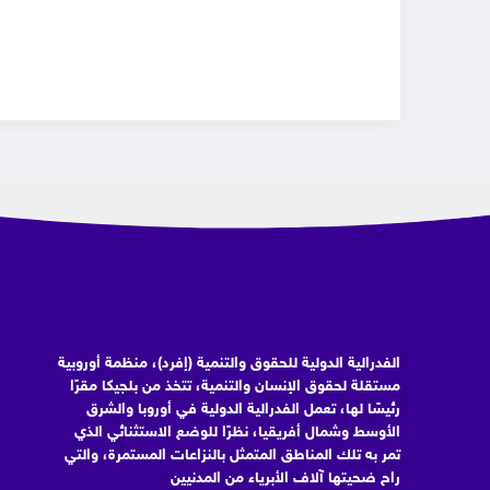
الفدرالية الدولية للحقوق والتنمية (إفرد)، منظمة أوروبية
مستقلة لحقوق الإنسان والتنمية، تتخذ من بلجيكا مقرًا
رئيسًا لها، تعمل الفدرالية الدولية في أوروبا والشرق
الأوسط وشمال أفريقيا، نظرًا للوضع الاستثنائي الذي
تمر به تلك المناطق المتمثل بالنزاعات المستمرة، والتي
راح ضحيتها آلاف الأبرياء من المدنيين