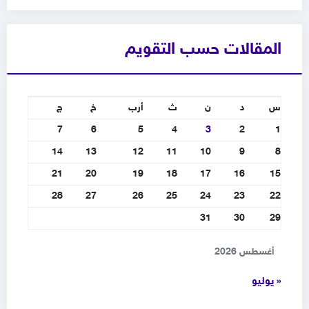
المقالات حسب التقويم
س
د
ن
ث
أرب
خ
ج
7
6
5
4
3
2
1
14
13
12
11
10
9
8
21
20
19
18
17
16
15
28
27
26
25
24
23
22
31
30
29
أغسطس 2026
« يوليو