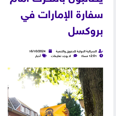
سفارة الإمارات في
بروكسل
الفدرالية الدولية للحقوق والتنمية
16/10/2024
12:01 مساءً
لا يوجد تعليقات
أخبار