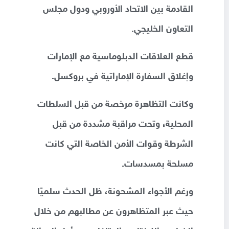
القادمة بين الاتحاد الأوروبي ودول مجلس
التعاون الخليجي.
قطع العلاقات الدبلوماسية مع الإمارات
وإغلاق السفارة الإماراتية في بروكسل.
وكانت التظاهرة مرخصة من قبل السلطات
المحلية، وتحت مراقبة مشددة من قبل
الشرطة وقوات الأمن الخاصة التي كانت
مسلحة بمسدسات.
ورغم الأجواء المشحونة، ظل الحدث سلميًا
حيث عبر المتظاهرون عن مطالبهم من خلال