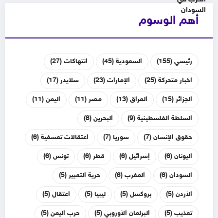
أهم الوسوم
رئيسي
(155)
السعودية
(45)
انتهاكات
(27)
اخبار متحركة
(25)
الإمارات
(23)
سلايدر
(17)
الجزائر
(15)
العراق
(13)
مصر
(11)
اليمن
(11)
السلطة الفلسطينية
(9)
البحرين
(8)
حقوق الإنسان
(7)
سوريا
(7)
اعتقالات تعسفية
(6)
اليونان
(6)
إسرائيل
(6)
قطر
(6)
تونس
(6)
السودان
(6)
المغرب
(6)
حرية التعبير
(5)
الأردن
(5)
بروكسل
(5)
ليبيا
(5)
اعتقال
(5)
تعذيب
(5)
البرلمان الأوروبي
(5)
حرب اليمن
(5)