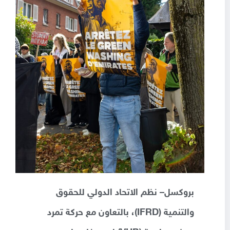
بروكسل– نظم الاتحاد الدولي للحقوق
والتنمية (IFRD)، بالتعاون مع حركة تمرد