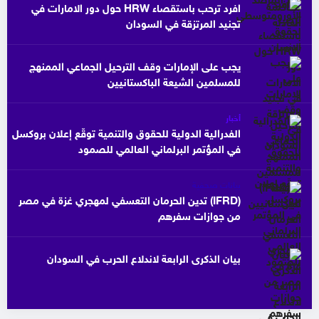
افرد ترحب باستقصاء HRW حول دور الامارات في
تجنيد المرتزقة في السودان
يجب على الإمارات وقف الترحيل الجماعي الممنهج
للمسلمين الشيعة الباكستانيين
أخبار
الفدرالية الدولية للحقوق والتنمية توقّع إعلان بروكسل
في المؤتمر البرلماني العالمي للصمود
بيانات صحفية
(IFRD) تدين الحرمان التعسفي لمهجري غزة في مصر
من جوازات سفرهم
بيان الذكرى الرابعة لاندلاع الحرب في السودان