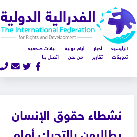
الرئيسية
أخبار
أيام دولية
بيانات صحفية
تدوينات
تقارير
من نحن
إتصل بنا
نشطاء حقوق الإنسان
يطالبون بالتحرك أمام