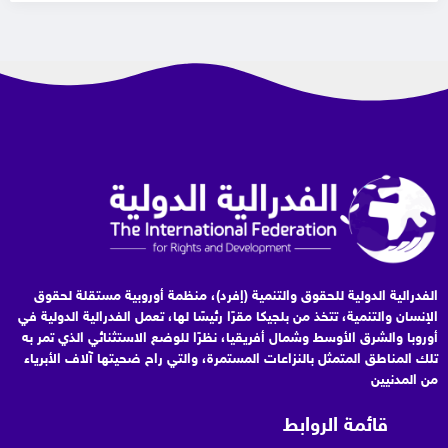
الفدرالية الدولية للحقوق والتنمية (إفرد)، منظمة أوروبية مستقلة لحقوق
الإنسان والتنمية، تتخذ من بلجيكا مقرًا رئيسًا لها، تعمل الفدرالية الدولية في
أوروبا والشرق الأوسط وشمال أفريقيا، نظرًا للوضع الاستثنائي الذي تمر به
تلك المناطق المتمثل بالنزاعات المستمرة، والتي راح ضحيتها آلاف الأبرياء
من المدنيين
قائمة الروابط