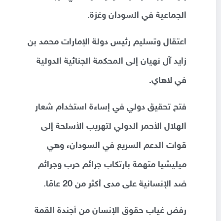
الجماعية في السودان وغزة.
اعتقال وتسليم رئيس دولة الإمارات محمد بن
زايد آل نهيان إلى المحكمة الجنائية الدولية
في لاهاي.
فتح تحقيق دولي في إساءة استخدام شعار
الهلال الأحمر الدولي لتهريب الأسلحة إلى
قوات الدعم السريع في السودان، وهي
ميليشيا متهمة بارتكاب جرائم حرب وجرائم
ضد الإنسانية على مدى أكثر من 20 عامًا.
رفض غياب حقوق الإنسان من أجندة القمة