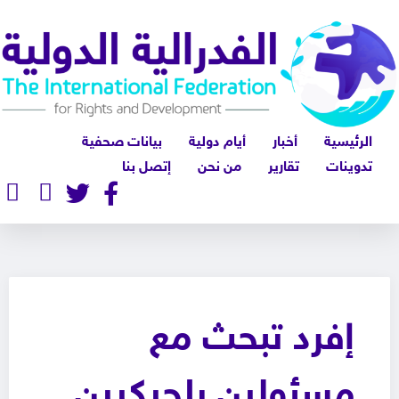
الرئيسية
أخبار
أيام دولية
بيانات صحفية
تدوينات
تقارير
من نحن
إتصل بنا
إفرد تبحث مع
مسئولين بلجيكيين