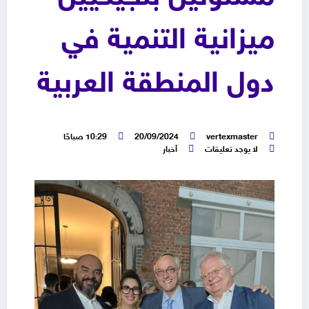
ميزانية التنمية في
دول المنطقة العربية
vertexmaster
20/09/2024
10:29 صباحًا
لا يوجد تعليقات
أخبار