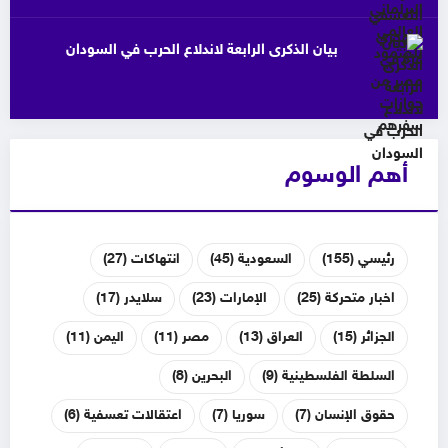
بيان الذكرى الرابعة لاندلاع الحرب في السودان
أهم الوسوم
رئيسي
(155)
السعودية
(45)
انتهاكات
(27)
اخبار متحركة
(25)
الإمارات
(23)
سلايدر
(17)
الجزائر
(15)
العراق
(13)
مصر
(11)
اليمن
(11)
السلطة الفلسطينية
(9)
البحرين
(8)
حقوق الإنسان
(7)
سوريا
(7)
اعتقالات تعسفية
(6)