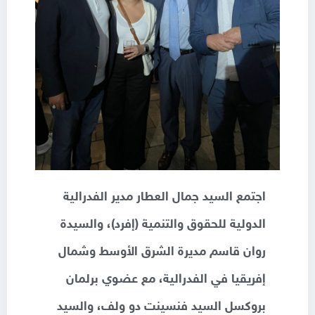
اجتمع السيد جمال العطار مدير الفدرالية
الدولية للحقوق والتنمية (إفرد)، والسيدة
روان قاسم مديرة الشرق الأوسط وشمال
إفريقيا في الفدرالية، مع عضوي برلمان
بروكسل السيد فنسينت دو ولف، والسيد