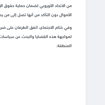
من الاتحاد الأوروبي لضمان حماية حقوق الإن
الأموال دون التأكد من أنها تصل إلى من يحت
وفي ختام الاجتماع، اتفق الطرفان على ضرو
لمواجهة هذه القضايا والبحث عن سياسات
المنطقة.