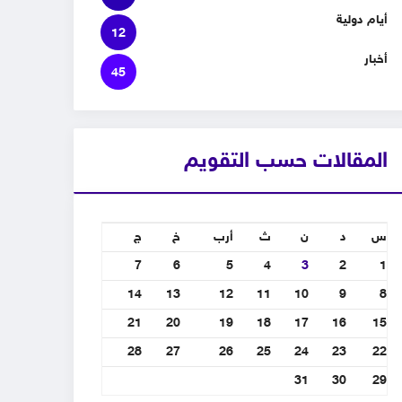
أيام دولية
12
أخبار
45
المقالات حسب التقويم
س
د
ن
ث
أرب
خ
ج
7
6
5
4
3
2
1
14
13
12
11
10
9
8
21
20
19
18
17
16
15
28
27
26
25
24
23
22
31
30
29