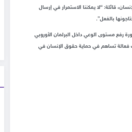
سان، قائلة: “لا يمكننا الاستمرار في إرسال
اجونها بالفعل”.
رة رفع مستوى الوعي داخل البرلمان الأوروبي
 فعالة تساهم في حماية حقوق الإنسان في