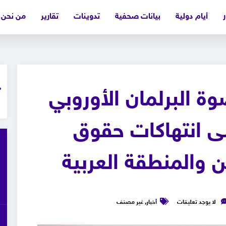
ر
أيام دولية
بيانات صحفية
تدوينات
تقارير
من نحن
ة البرلمان الأوروبي
ى انتهاكات حقوق
والمنطقة العربية
لا يوجد تعليقات
أخبار
,
غير مصنف