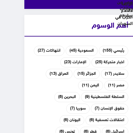
أهم الوسوم
رئيسي
(155)
السعودية
(45)
انتهاكات
(27)
اخبار متحركة
(25)
الإمارات
(23)
سلايدر
(17)
الجزائر
(15)
العراق
(13)
مصر
(11)
اليمن
(11)
السلطة الفلسطينية
(9)
البحرين
(8)
حقوق الإنسان
(7)
سوريا
(7)
اعتقالات تعسفية
(6)
اليونان
(6)
إسرائيل
(6)
قطر
(6)
تونس
(6)