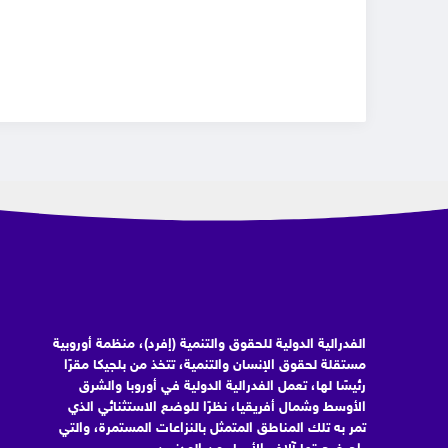
الفدرالية الدولية للحقوق والتنمية (إفرد)، منظمة أوروبية
مستقلة لحقوق الإنسان والتنمية، تتخذ من بلجيكا مقرًا
رئيسًا لها، تعمل الفدرالية الدولية في أوروبا والشرق
الأوسط وشمال أفريقيا، نظرًا للوضع الاستثنائي الذي
تمر به تلك المناطق المتمثل بالنزاعات المستمرة، والتي