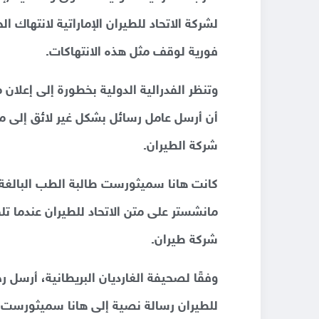
لشركة الاتحاد للطيران الإماراتية لانتهاك ا
فورية لوقف مثل هذه الانتهاكات.
وتنظر الفدرالية الدولية بخطورة إلى إعلان
أن أرسل عامل رسائل بشكل غير لائق إلى م
شركة الطيران.
مانشستر على متن الاتحاد للطيران عندما ت
شركة طيران.
وفقًا لصحيفة الغارديان البريطانية، أرسل