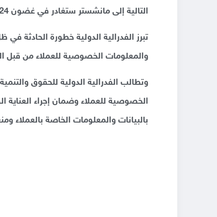
التالية إلى مانشستر ستغادر في غضون 24 ساعة.
تبرز الفدرالية الدولية خطورة الحادثة في ظل
والمعلومات الخصوصية للعملاء من قبل العام
وتطالب الفدرالية الدولية للحقوق والتنمية (
الخصوصية للعملاء وضمان إجراء العناية الو
بالبيانات والمعلومات الخاصة بالعملاء ومنع