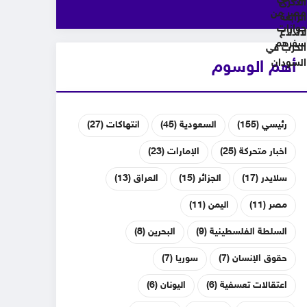
أهم الوسوم
رئيسي
(155)
السعودية
(45)
انتهاكات
(27)
اخبار متحركة
(25)
الإمارات
(23)
سلايدر
(17)
الجزائر
(15)
العراق
(13)
مصر
(11)
اليمن
(11)
السلطة الفلسطينية
(9)
البحرين
(8)
حقوق الإنسان
(7)
سوريا
(7)
اعتقالات تعسفية
(6)
اليونان
(6)