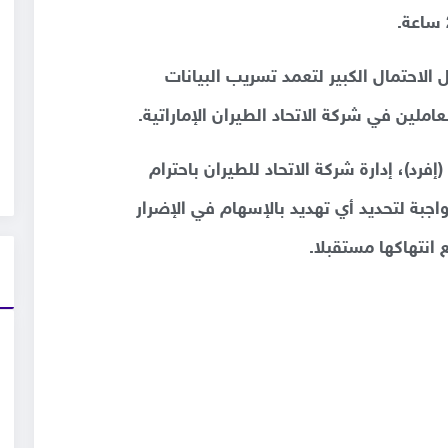
 الاحتمال الكبير لتعمد تسريب البيانات
لين في شركة الاتحاد الطيران الإماراتية.
إفرد)، إدارة شركة الاتحاد للطيران باحترام
اجبة لتحديد أي تهديد بالإسهام في الإضرار
 انتهاكها مستقبلا.