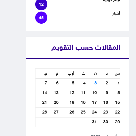
أيام دولية
12
أخبار
45
المقالات حسب التقويم
س
د
ن
ث
أرب
خ
ج
7
6
5
4
3
2
1
14
13
12
11
10
9
8
21
20
19
18
17
16
15
28
27
26
25
24
23
22
31
30
29