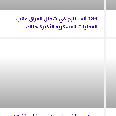
136 ألف نازح في شمال العراق عقب
العمليات العسكرية الأخيرة هناك