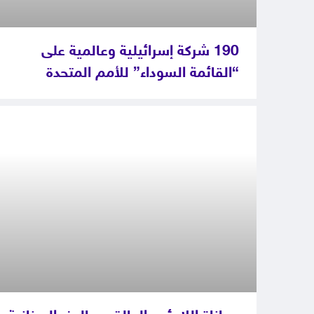
190 شركة إسرائيلية وعالمية على
“القائمة السوداء” للأمم المتحدة