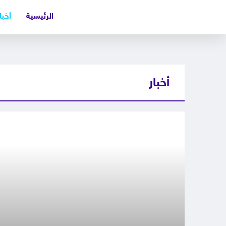
الرئيسية
أخبا
أخبار