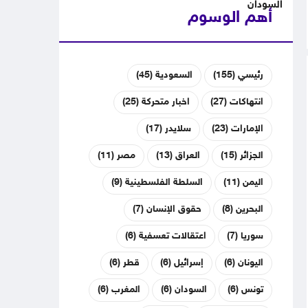
أهم الوسوم
رئيسي
(155)
السعودية
(45)
انتهاكات
(27)
اخبار متحركة
(25)
الإمارات
(23)
سلايدر
(17)
الجزائر
(15)
العراق
(13)
مصر
(11)
اليمن
(11)
السلطة الفلسطينية
(9)
البحرين
(8)
حقوق الإنسان
(7)
سوريا
(7)
اعتقالات تعسفية
(6)
اليونان
(6)
إسرائيل
(6)
قطر
(6)
تونس
(6)
السودان
(6)
المغرب
(6)