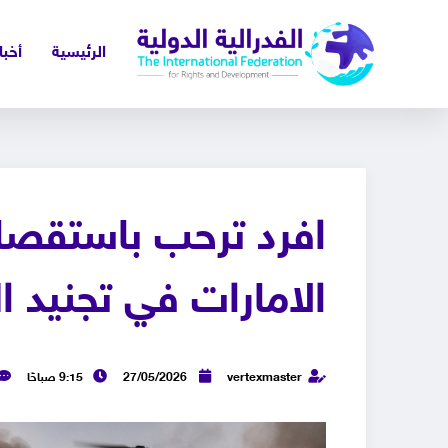
الرئيسية
أخبا
الامارات في تجنيد ا
vertexmaster
27/05/2026
9:15 صباحًا