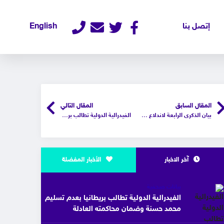
إتصل بنا
English
المقال السابق
المقال التالي
بيان الذكرى الرابعة لاندلاع الحرب في السودان
الفيدرالية الدولية تطالب بريطانيا بعدم تسليم محمد حسنة وضمان محاكمته العادلة
آخر الاخبار
الأخبار المفضلة
بيانات صحفية
الفيدرالية الدولية تطالب بريطانيا بعدم تسليم
محمد حسنة وضمان محاكمته العادلة