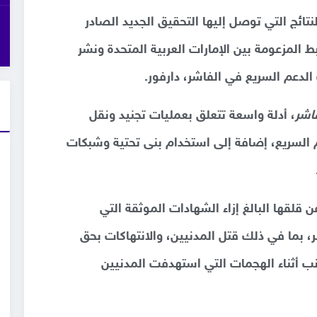
نتائج التي توصل إليها التحقيق الجديد الصادر
المزعومة بين الإمارات العربية المتحدة ونشر
لدعم السريع في الفاشر، دارفور.
اشر
، أدلة واسعة تتعلق بعمليات تجنيد ونقل
 السريع، إضافة إلى استخدام بنى تحتية وشبكات
ن قلقها البالغ إزاء الشهادات الموثقة التي
 بما في ذلك قتل المدنيين، والانتهاكات بحق
ب أثناء الهجمات التي استهدفت المدنيين