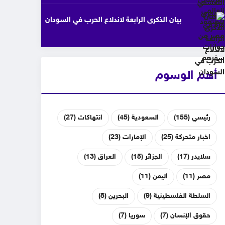
بيان الذكرى الرابعة لاندلاع الحرب في السودان
أهم الوسوم
رئيسي
(155)
السعودية
(45)
انتهاكات
(27)
اخبار متحركة
(25)
الإمارات
(23)
سلايدر
(17)
الجزائر
(15)
العراق
(13)
مصر
(11)
اليمن
(11)
السلطة الفلسطينية
(9)
البحرين
(8)
حقوق الإنسان
(7)
سوريا
(7)