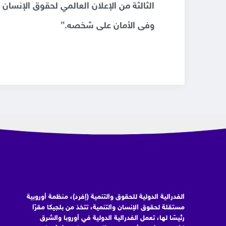
الثالثة من الإعلان العالمي لحقوق الإنسان
وفى الأمان على شخصه.”
الفدرالية الدولية للحقوق والتنمية (إفرد)، منظمة أوروبية
مستقلة لحقوق الإنسان والتنمية، تتخذ من بلجيكا مقرًا
رئيسًا لها، تعمل الفدرالية الدولية في أوروبا والشرق