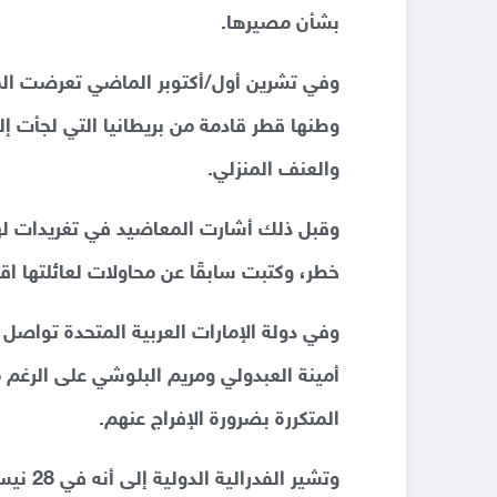
بشأن مصيرها.
وفي تشرين أول/أكتوبر الماضي تعرضت المعا
وطنها قطر قادمة من بريطانيا التي لجأت إلي
والعنف المنزلي.
وقبل ذلك أشارت المعاضيد في تغريدات لها
خطر، وكتبت سابقًا عن محاولات لعائلتها اق
وفي دولة الإمارات العربية المتحدة تواصل
أمينة العبدولي ومريم البلوشي على الرغم
المتكررة بضرورة الإفراج عنهم.