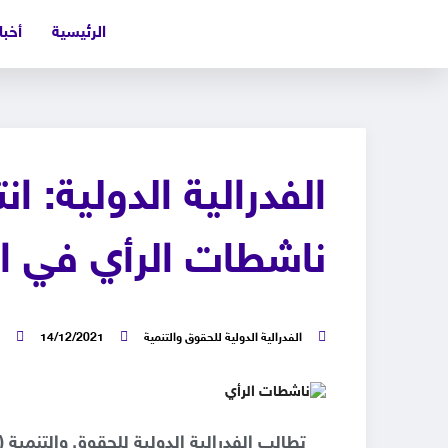
الرئيسية
أخبا
الفدرالية الدولية: 
ناشطات الرأي في ال
الفدرالية الدولية للحقوق والتنمية
14/12/2021
تطالب الفدرالية الدولية للحقوق والتنمية 