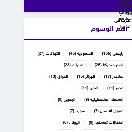
أهم الوسوم
رئيسي
(155)
السعودية
(45)
انتهاكات
(27)
اخبار متحركة
(25)
الإمارات
(23)
سلايدر
(17)
الجزائر
(15)
العراق
(13)
مصر
(11)
اليمن
(11)
السلطة الفلسطينية
(9)
البحرين
(8)
حقوق الإنسان
(7)
سوريا
(7)
اعتقالات تعسفية
(6)
اليونان
(6)