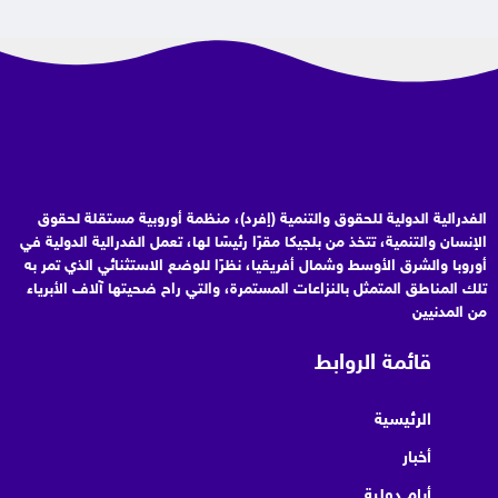
الفدرالية الدولية للحقوق والتنمية (إفرد)، منظمة أوروبية مستقلة لحقوق
الإنسان والتنمية، تتخذ من بلجيكا مقرًا رئيسًا لها، تعمل الفدرالية الدولية في
أوروبا والشرق الأوسط وشمال أفريقيا، نظرًا للوضع الاستثنائي الذي تمر به
تلك المناطق المتمثل بالنزاعات المستمرة، والتي راح ضحيتها آلاف الأبرياء
من المدنيين
قائمة الروابط
الرئيسية
أخبار
أيام دولية