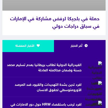
حملة في بلجيكا لرفض مشاركة في الإمارات
في سباق دراجات دولي
آخر الاخبار
الأخبار المفضلة
الفيدرالية الدولية تطالب بريطانيا بعدم تسليم محمد
حسنة وضمان محاكمته العادلة
افرد تدين بشدة التهديدات والقيود ضد المرصد
الأورومتوسطي لحقوق الانسان
افرد ترحب باستقصاء HRW حول دور الامارات في