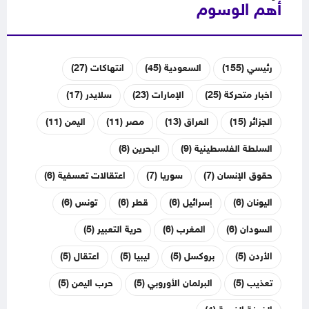
أهم الوسوم
رئيسي
(155)
السعودية
(45)
انتهاكات
(27)
اخبار متحركة
(25)
الإمارات
(23)
سلايدر
(17)
الجزائر
(15)
العراق
(13)
مصر
(11)
اليمن
(11)
السلطة الفلسطينية
(9)
البحرين
(8)
حقوق الإنسان
(7)
سوريا
(7)
اعتقالات تعسفية
(6)
اليونان
(6)
إسرائيل
(6)
قطر
(6)
تونس
(6)
السودان
(6)
المغرب
(6)
حرية التعبير
(5)
الأردن
(5)
بروكسل
(5)
ليبيا
(5)
اعتقال
(5)
تعذيب
(5)
البرلمان الأوروبي
(5)
حرب اليمن
(5)