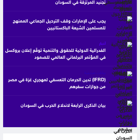
تجنيد المرتزقة في السودان
يجب على الإمارات وقف الترحيل الجماعي الممنهج
للمسلمين الشيعة الباكستانيين
أخبار
الفدرالية الدولية للحقوق والتنمية توقّع إعلان بروكسل
في المؤتمر البرلماني العالمي للصمود
بيانات صحفية
(IFRD) تدين الحرمان التعسفي لمهجري غزة في مصر
من جوازات سفرهم
بيان الذكرى الرابعة لاندلاع الحرب في السودان